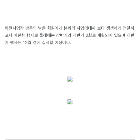
회원사업장 방문의 날은 회원에게 본회의 사업에대해 보다 생생하게 전달하
고자 마련한 행사로 올해에는 상반기와 하반기 2회로 계획되어 있으며 하반
기 행사는 12월 경에 실시할 예정이다.