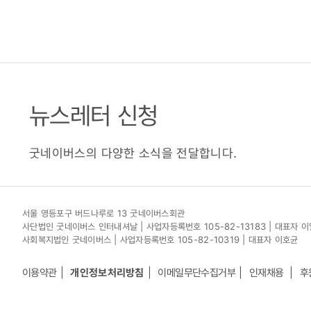
뉴스레터 신청
굿네이버스의 다양한 소식을 전달합니다.
서울 영등포구 버드나루로 13 굿네이버스회관
사단법인 굿네이버스 인터내셔날 | 사업자등록번호 105-82-13183 | 대표자 
사회복지법인 굿네이버스 | 사업자등록번호 105-82-10319 | 대표자 이호균
이용약관
개인정보처리방침
이메일무단수집거부
인재채용
후