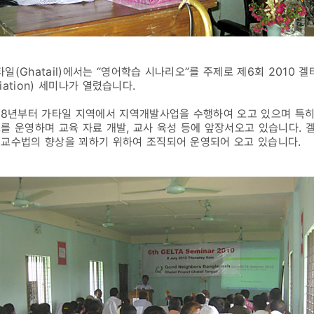
Ghatail)에서는 “영어학습 시나리오”를 주제로 제6회 2010 겔타(GEL
ociation) 세미나가 열렸습니다.
8년부터 가타일 지역에서 지역개발사업을 수행하여 오고 있으며 특히
를 운영하며 교육 자료 개발, 교사 육성 등에 앞장서오고 있습니다.
어교수법의 향상을 꾀하기 위하여 조직되어 운영되어 오고 있습니다.