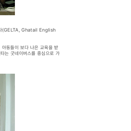
TA, Ghatail English
 아동들이 보다 나은 교육을 받
 겔타는 굿네이버스를 중심으로 가