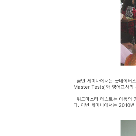
금번 세미나에서는 굿네이버스 
Master Tests)와 영어교
워드마스터 테스트는 아동의 영
다. 이번 세미나에서는 2010