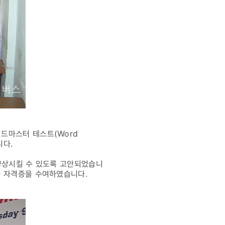
드마스터 테스트(Word
니다.
향상시킬 수 있도록 고안되었습니
과 자격증을 수여하였습니다.