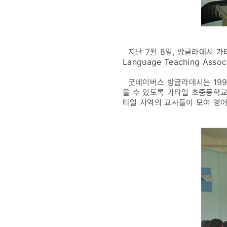
지난 7월 8일, 방글라데시 가타일(
Language Teaching Ass
굿네이버스 방글라데시는 199
을 수 있도록 가타일 초중등학교
타일 지역의 교사들이 모여 영