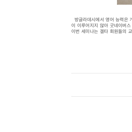
방글라데시에서 영어 능력은 개
이 이루어지지 않아 굿네이버스
이번 세미나는 겔타 회원들의 교