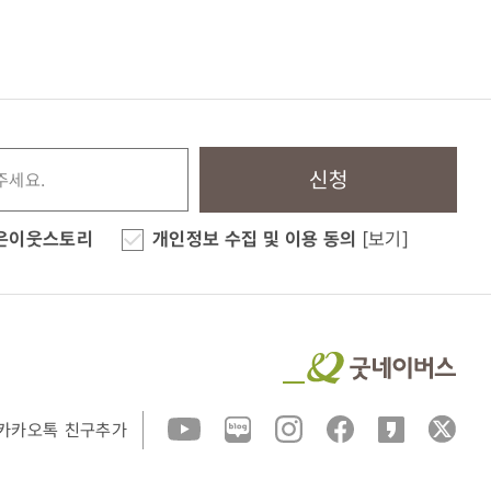
신청
은이웃스토리
개인정보 수집 및 이용 동의
[보기]
카카오톡 친구추가