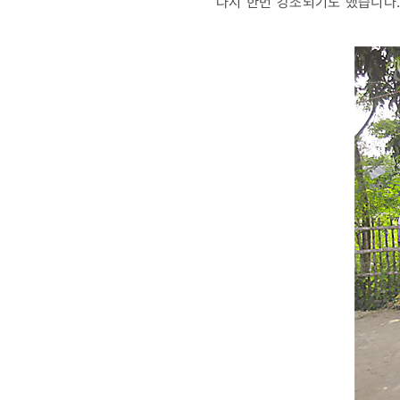
다시 한번 강조되기도 했습니다