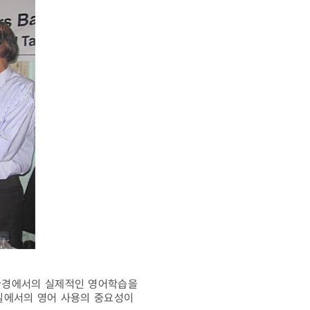
환경에서의 실제적인 영어학습을
실에서의 영어 사용의 중요성이