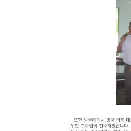
또한 방글라데시 영국 의회 대
위한 교수법이 전수하였습니다. 