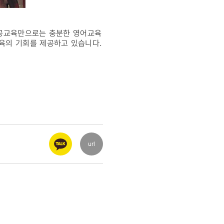
 공교육만으로는 충분한 영어교육
육의 기회를 제공하고 있습니다.
url