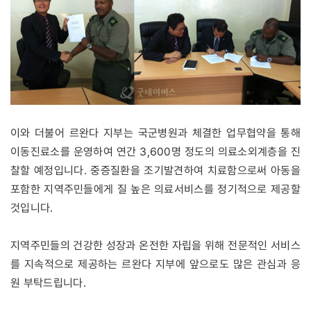
이와 더불어 르완다 지부는 국군병원과 체결한 업무협약을 통해
이동진료소를 운영하여 연간 3,600명 정도의 의료소외계층을 진
찰할 예정입니다. 중증질환을 조기발견하여 치료함으로써 아동을
포함한 지역주민들에게 질 높은 의료서비스를 정기적으로 제공할
것입니다.
지역주민들의 건강한 성장과 온전한 자립을 위해 전문적인 서비스
를 지속적으로 제공하는 르완다 지부에 앞으로도 많은 관심과 응
원 부탁드립니다.