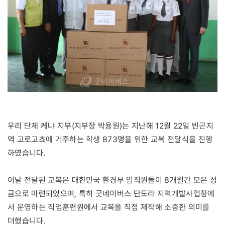
우리 단체 케냐 지부(지부장 박용원)는 지난해 12월 22일 빈곤지
역 고로고쵸에 거주하는 학생 873명을 위한 교복 전달식을 진행
하였습니다.
이날 전달된 교복은 대한민국 환경부 임직원들이 8개월간 모은 성
금으로 마련되었으며, 특히 굿네이버스 단도라 지역개발사업장에
서 운영하는 직업훈련원에서 교복을 직접 제작해 소중한 의미를
더했습니다.