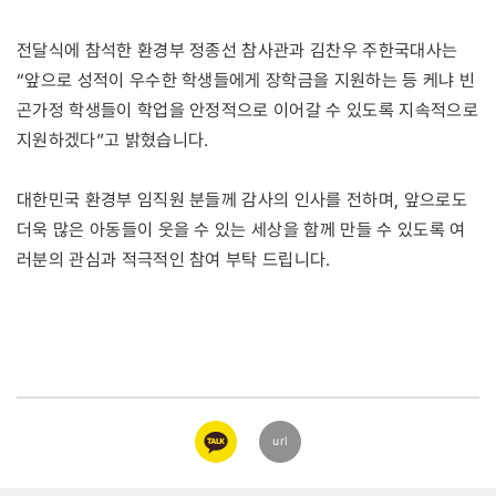
전달식에 참석한 환경부 정종선 참사관과 김찬우 주한국대사는
“앞으로 성적이 우수한 학생들에게 장학금을 지원하는 등 케냐 빈
곤가정 학생들이 학업을 안정적으로 이어갈 수 있도록 지속적으로
지원하겠다”고 밝혔습니다.
대한민국 환경부 임직원 분들께 감사의 인사를 전하며, 앞으로도
더욱 많은 아동들이 웃을 수 있는 세상을 함께 만들 수 있도록 여
러분의 관심과 적극적인 참여 부탁 드립니다.
카카오
url
링크