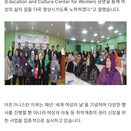
(Education and Culture Center for Women) 운영을 통해 여
성의 삶의 질을 더욱 향상시키도록 노력하겠다”고 말했습니다.
아프가니스탄 지부는 매년 ‘세계 여성의 날’을 기념하여 다양한 행
사를 진행할 뿐 아니라 여성과 아동 등 취약계층의 권리 신장을 위
한 사업을 집중적으로 실시하고 있습니다.