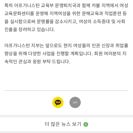
특히 아프가니스탄 교육부 문맹퇴치국과 함께 카불 지역에서 여성
교육문화센터를 운영해 지역여성을 위한 문해교육과 직업훈련 등
을 실시함으로써 문맹률을 감소시키고, 여성의 소득증대 및 사회
진출을 장려하고 있습니다.
아프가니스탄 지부는 앞으로도 현지 여성들의 인권 신장과 취업률
향상을 위해 다양한 사업을 진행할 계획입니다. 회원 여러분의 지
속적인 관심과 응원 부탁 드립니다.
카카오
url
링크
더 많은 뉴스 보기