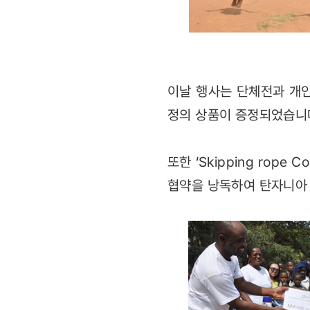
이날 행사는 단체전과 개인
정의 상품이 증정되었습니
또한 ‘Skipping rop
협약을 낭독하여 탄자니아