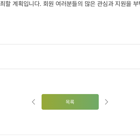
n’을 개최할 계획입니다. 회원 여러분들의 많은 관심과 지원을 
목록