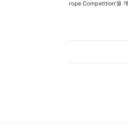
rope Competitio