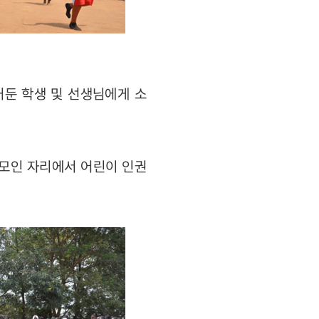
거둔 학생 및 선생님에게 소
모두 모인 자리에서 어린이 인권