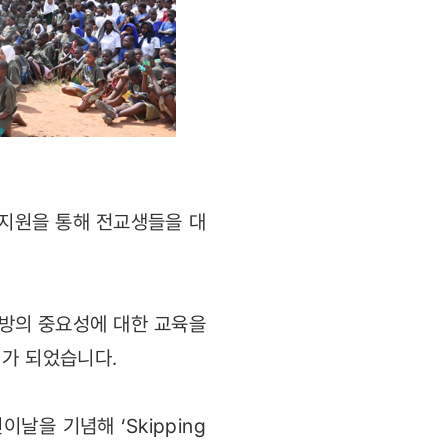
의 지원을 통해 전교생들을 대
예방의 중요성에 대한 교육을
회가 되었습니다.
을 기념해 ‘Skipping