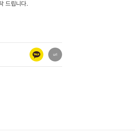
부탁 드립니다.
url