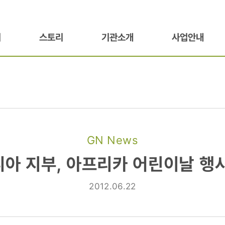
기
스토리
기관소개
사업안내
GN News
아 지부, 아프리카 어린이날 행
2012.06.22