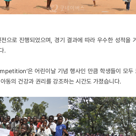
전으로 진행되었으며, 경기 결과에 따라 우수한 성적을 
다.
e Competition’은 어린이날 기념 행사인 만큼 학생들이 
 아동의 건강과 권리를 강조하는 시간도 가졌습니다.