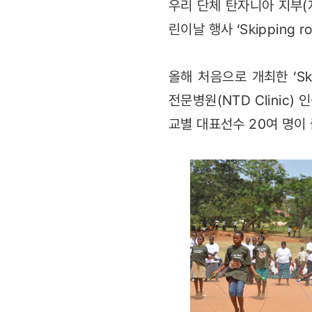
우리 단체 탄자니아 지부(
린이날 행사 ‘Skipping 
올해 처음으로 개최한 ‘Sk
전문병원(NTD Clinic) 
교별 대표선수 20여 명이 