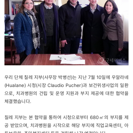
우리 단체 칠레 지부(사무장 박병선)는 지난 7월 10일에 우알라녜
(Hualane) 시청(시장 Claudio Pucher)과 보건위생사업의 일환
으로, 치과병원의 건립 및 운영 지원과 부지 제공에 대한 협약을
체결했습니다.
칠레 지부는 본 협약을 통하여 시청으로부터 680㎡의 부지를 제
공 받았으며, 치과병원을 시작으로 해당 부지에 직업교육센터, 아