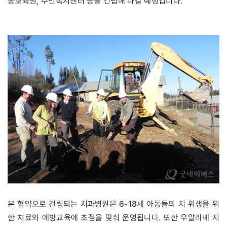
동보육원, 주민복지센터 등을 건립해 나갈 예정입니다.
본 협약으로 건립되는 치과병원은 6-18세 아동들의 치 위생을 위
한 치료와 예방교육에 초점을 맞춰 운영됩니다. 또한 우알라녜 지