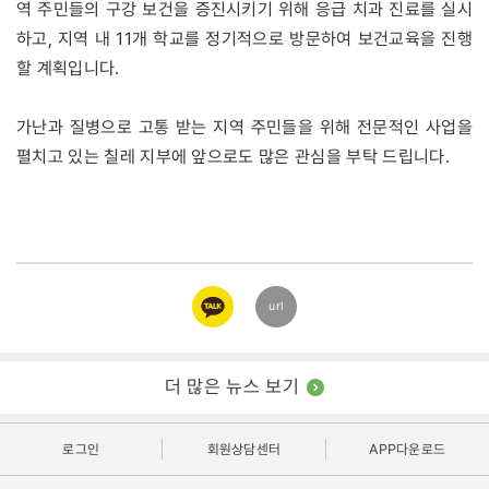
역 주민들의 구강 보건을 증진시키기 위해 응급 치과 진료를 실시
하고, 지역 내 11개 학교를 정기적으로 방문하여 보건교육을 진행
할 계획입니다.
가난과 질병으로 고통 받는 지역 주민들을 위해 전문적인 사업을
펼치고 있는 칠레 지부에 앞으로도 많은 관심을 부탁 드립니다.
카카오
url
링크
더 많은 뉴스 보기
로그인
회원상담센터
APP다운로드