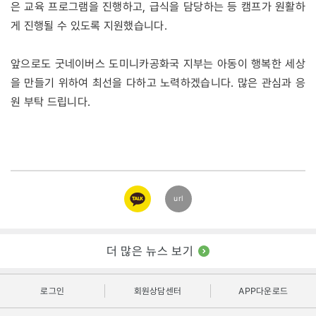
은 교육 프로그램을 진행하고, 급식을 담당하는 등 캠프가 원활하
게 진행될 수 있도록 지원했습니다.
앞으로도 굿네이버스 도미니카공화국 지부는 아동이 행복한 세상
을 만들기 위하여 최선을 다하고 노력하겠습니다. 많은 관심과 응
원 부탁 드립니다.
카카오
url
링크
더 많은 뉴스 보기
로그인
회원상담센터
APP다운로드