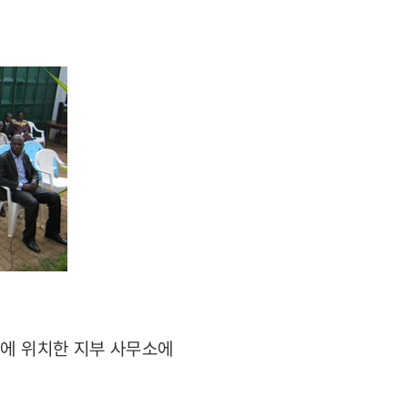
기에 위치한 지부 사무소에