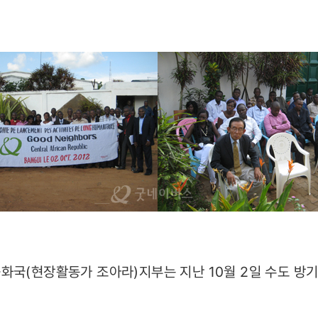
국(현장활동가 조아라)지부는 지난 10월 2일 수도 방
.