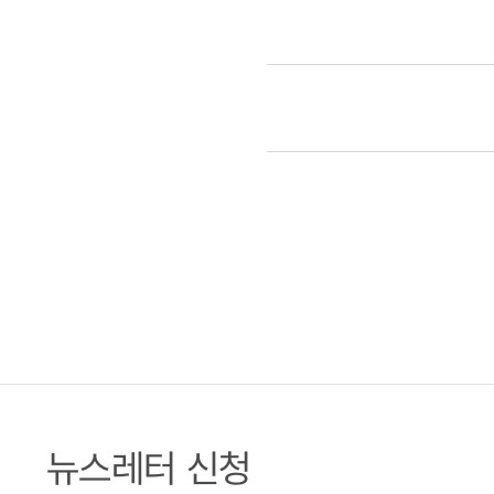
뉴스레터 신청