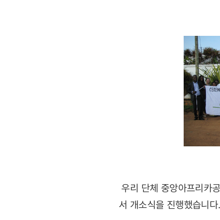
진행
우리 단체 중앙아프리카공화
서 개소식을 진행했습니다