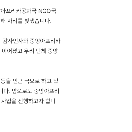
중앙아프리카공화국 NGO국
석해 자리를 빛냈습니다.
의 감사인사와 중앙아프리카
 이어졌고 우리 단체 중앙
등을 인근 국으로 하고 있
입니다. 앞으로도 중앙아프리
 사업을 진행하고자 합니