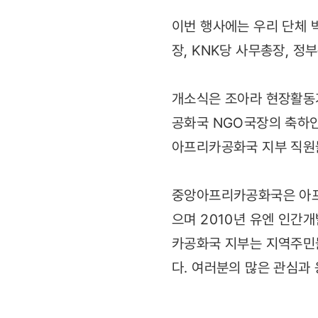
이번 행사에는 우리 단체 
장, KNK당 사무총장, 
개소식은 조아라 현장활동
공화국 NGO국장의 축하인
아프리카공화국 지부 직원
중앙아프리카공화국은 아프리
으며 2010년 유엔 인간
카공화국 지부는 지역주민
다. 여러분의 많은 관심과 