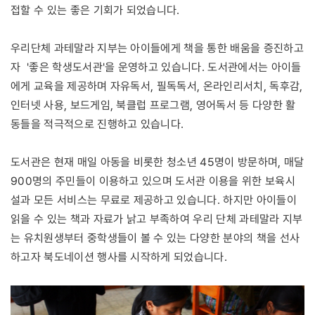
접할 수 있는 좋은 기회가 되었습니다.
우리단체 과테말라 지부는 아이들에게 책을 통한 배움을 증진하고
자 '좋은 학생도서관'을 운영하고 있습니다. 도서관에서는 아이들
에게 교육을 제공하며 자유독서, 필독독서, 온라인리서치, 독후감,
인터넷 사용, 보드게임, 북클럽 프로그램, 영어독서 등 다양한 활
동들을 적극적으로 진행하고 있습니다.
도서관은 현재 매일 아동을 비롯한 청소년 45명이 방문하며, 매달
900명의 주민들이 이용하고 있으며 도서관 이용을 위한 보육시
설과 모든 서비스는 무료로 제공하고 있습니다. 하지만 아이들이
읽을 수 있는 책과 자료가 낡고 부족하여 우리 단체 과테말라 지부
는 유치원생부터 중학생들이 볼 수 있는 다양한 분야의 책을 선사
하고자 북도네이션 행사를 시작하게 되었습니다.