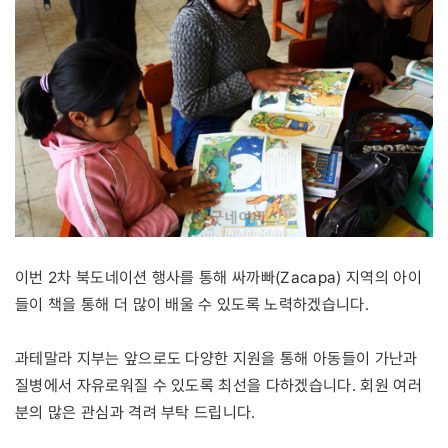
이번 2차 북도네이션 행사를 통해 싸까빠(Zacapa) 지역의 아이
들이 책을 통해 더 많이 배울 수 있도록 노력하겠습니다.
과테말라 지부는 앞으로도 다양한 지원을 통해 아동들이 가난과
질병에서 자유로워질 수 있도록 최선을 다하겠습니다. 회원 여러
분의 많은 관심과 격려 부탁 드립니다.