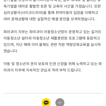
육기법을 테마로 활발한 토론 및 교육의 시간을 가졌습니다. 또한
심리상황극(사이코드라마)을 통해 취약아동의 입장을 이해하고
여러 문제상황에 대한 실질적인 해결 방안을 모색하였습니다.
파라과이 지부는 파라과이 아동청소년청이 운영하고 있는 길거리
아동청소년 쉼터와 아동청소년 재활훈련원 프로그램에 동참하고
있으며, 지난 해에 이어 올해도 관련 직원 역량강화교육을 실시하
였습니다.
아동 및 청소년의 권리 보호와 인권 신장을 위해 노력하고 있는 파
라과이 지부에 지속적인 관심과 격려 부탁 드립니다.
카카오
url
링크