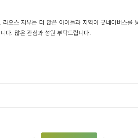
 라오스 지부는 더 많은 아이들과 지역이 굿네이버스를 
니다. 많은 관심과 성원 부탁드립니다.