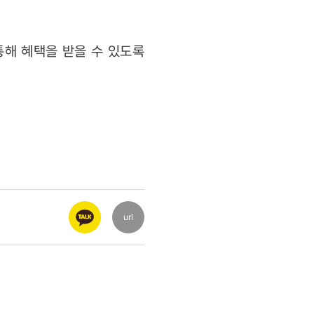
통해 혜택을 받을 수 있도록
url