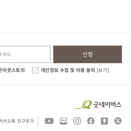
신청
은이웃스토리
개인정보 수집 및 이용 동의
[보기]
카카오톡 친구추가