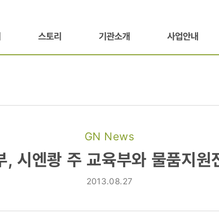
기
스토리
기관소개
사업안내
GN News
부, 시엔쾅 주 교육부와 물품지원
2013.08.27