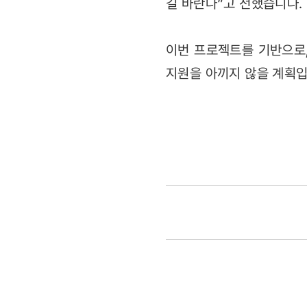
길 바란다”고 전했습니다.
이번 프로젝트를 기반으로,
지원을 아끼지 않을 계획입