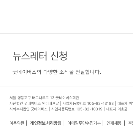
뉴스레터 신청
굿네이버스의 다양한 소식을 전달합니다.
서울 영등포구 버드나루로 13 굿네이버스회관
사단법인 굿네이버스 인터내셔날 | 사업자등록번호 105-82-13183 | 대표자 
사회복지법인 굿네이버스 | 사업자등록번호 105-82-10319 | 대표자 이호균
이용약관
개인정보처리방침
이메일무단수집거부
인재채용
후