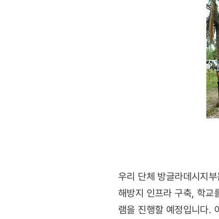
우리 단체 방글라데시지부는
해방지 인프라 구축, 학교
램을 진행할 예정입니다. 