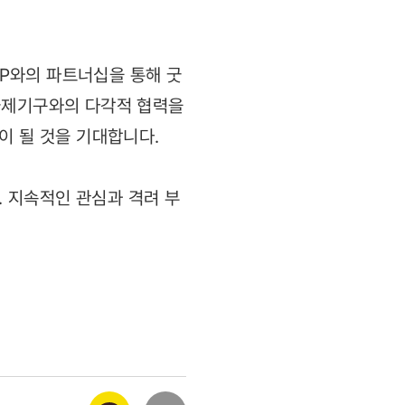
P와의 파트너십을 통해 굿
 국제기구와의 다각적 협력을
모델이 될 것을 기대합니다.
 지속적인 관심과 격려 부