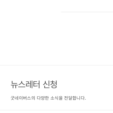
뉴스레터 신청
굿네이버스의 다양한 소식을 전달합니다.