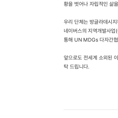
황을 벗어나 자립적인 삶을
우리 단체는 방글라데시지
네이버스의 지역개발사업(C
통해 UN MDGs 다자간협력사
앞으로도 전세계 소외된 이
탁 드립니다.