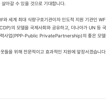
 살아갈 수 있을 것으로 기대합니다.
부와 세계 최대 식량구호기관이자 인도적 지원 기관인 WF
DP)의 모델을 국제사회와 공유하고, 더나아가 UN 등
업(PPP-Public PrivatePartnership)의 좋은 
웃들을 위해 전문적이고 효과적인 지원에 앞장서겠습니다.