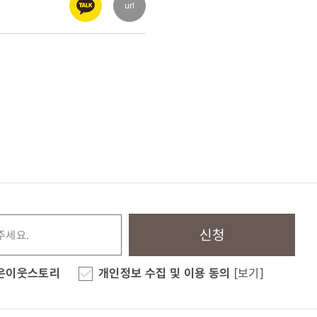
url
신청
은이웃스토리
개인정보 수집 및 이용 동의
[보기]