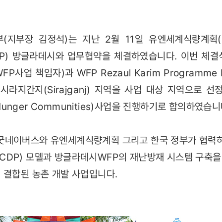
부장 김정석)는 지난 2월 11일 유엔세계식량계획(Unit
, WFP) 방글라데시와 업무협약을 체결하였습니다. 이번 체
사업 책임자)과 WFP Rezaul Karim Programm
라지간지(Sirajganj) 지역을 사업 대상 지역으로 선
o Hunger Communities)사업을 진행하기로 합의하였습니
굿네이버스와 유엔세계식량계획 그리고 한국 정부가 협력하
DP) 모델과 방글라데시WFP의 재난방재 시스템 구축을 
 결합된 농촌 개발 사업입니다.