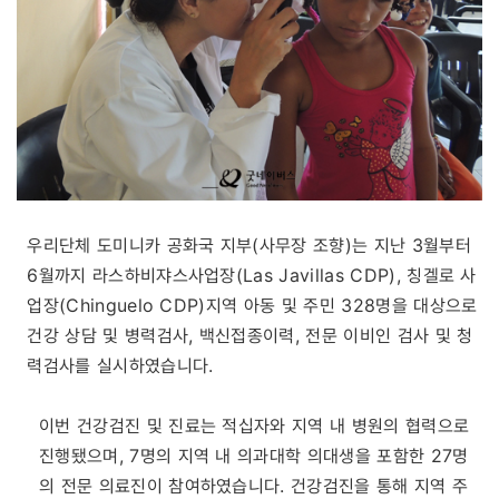
우리단체 도미니카 공화국 지부(사무장 조향)는 지난 3월부터
6월까지 라스하비쟈스사업장(Las Javillas CDP), 칭겔로 사
업장(Chinguelo CDP)지역 아동 및 주민 328명을 대상으로
건강 상담 및 병력검사, 백신접종이력, 전문 이비인 검사 및 청
력검사를 실시하였습니다.
이번 건강검진 및 진료는 적십자와 지역 내 병원의 협력으로
진행됐으며, 7명의 지역 내 의과대학 의대생을 포함한 27명
의 전문 의료진이 참여하였습니다. 건강검진을 통해 지역 주