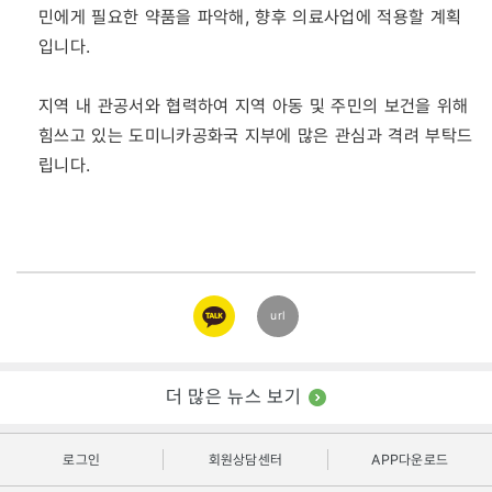
민에게 필요한 약품을 파악해, 향후 의료사업에 적용할 계획
입니다.
지역 내 관공서와 협력하여 지역 아동 및 주민의 보건을 위해
힘쓰고 있는 도미니카공화국 지부에 많은 관심과 격려 부탁드
립니다.
카카오
url
링크
더 많은 뉴스 보기
로그인
회원상담센터
APP다운로드