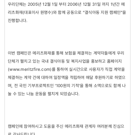
우리단체는 2005년 12월 1일 부터 2006년 12월 31일 까지 1년간 메
리츠화재(대표이사 원명수)와 함께 공동으로 “결식아동 지원 캠페인”을
진행합니다.
이번 캠페인은 메리츠화재를 통해 보험을 체결하는 계약자들에게 우리
단체가 펼치고 있는 국내 결식아동 및 복지사업을 홍보하고 홈페이지
www.meritzfire.com
(
)를 통하여 실시간으로 사용자가 직접 계약을
체결하는 계약 건에 대하여 일정액을 적립하여 매달 후원하기로 하였으
며, 전 국민 기부프로젝트인 ‘100원의 기적’을 통해 소액으로도 함께 나
눌 수 있는 나눔 운동을 펼치게 되었습니다.
캠페인에 참여하시고 도움을 주신 메리츠화재 관계자 여러분께 진심으
로 감사드립니다.