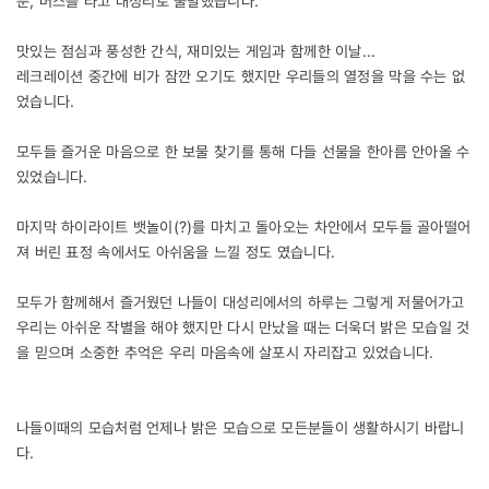
분, 버스를 타고 대성리로 출발했습니다.
맛있는 점심과 풍성한 간식, 재미있는 게임과 함께한 이날...
레크레이션 중간에 비가 잠깐 오기도 했지만 우리들의 열정을 막을 수는 없
었습니다.
모두들 즐거운 마음으로 한 보물 찾기를 통해 다들 선물을 한아름 안아올 수
있었습니다.
마지막 하이라이트 뱃놀이(?)를 마치고 돌아오는 차안에서 모두들 골아떨어
져 버린 표정 속에서도 아쉬움을 느낄 정도 였습니다.
모두가 함께해서 즐거웠던 나들이 대성리에서의 하루는 그렇게 저물어가고
우리는 아쉬운 작별을 해야 했지만 다시 만났을 때는 더욱더 밝은 모습일 것
을 믿으며 소중한 추억은 우리 마음속에 살포시 자리잡고 있었습니다.
나들이때의 모습처럼 언제나 밝은 모습으로 모든분들이 생활하시기 바랍니
다.