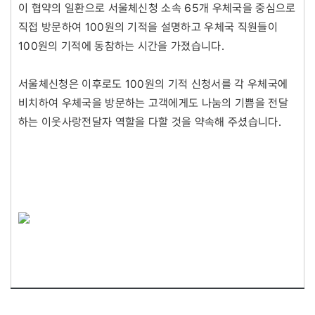
이 협약의 일환으로 서울체신청 소속 65개 우체국을 중심으로
직접 방문하여 100원의 기적을 설명하고 우체국 직원들이
100원의 기적에 동참하는 시간을 가졌습니다.
서울체신청은 이후로도 100원의 기적 신청서를 각 우체국에
비치하여 우체국을 방문하는 고객에게도 나눔의 기쁨을 전달
하는 이웃사랑전달자 역할을 다할 것을 약속해 주셨습니다.