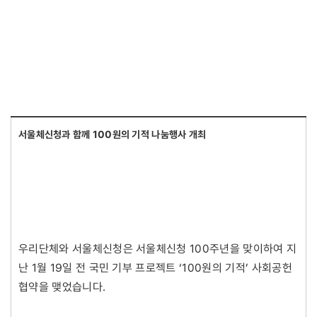
서울체신청과 함께 100원의 기적 나눔행사 개최
우리단체와 서울체신청은 서울체신청 100주년을 맞이하여 지
난 1월 19일 전 국민 기부 프로젝트 ‘100원의 기적’ 사회공헌
협약을 맺었습니다.