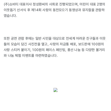
(주)쇼비티 대표이사 정성환씨의 사회로 진행되었으며, 어린이 대표 2명의
이웃돕기 선서식 후 제14회 사랑의 동전모으기 동영상과 뮤지컬을 관람하
였습니다.
또한 공연 관람 후에는 일반 시민을 대상으로 전세계 어려운 친구들과 이웃
들의 모습이 담긴 사진전을 열고, 사랑의 저금통 배포, 보드판에 100원의
사랑 스티커 붙이기, 100원의 페이스 페인팅, 풍선 나눔 등 다양한 볼거리
와 나눔 체험 이벤트를 마련하였습니다.