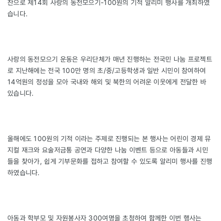
찬으로 제14회 사랑의 동전모으기-100원의 기적 알리미 행사를 개최하였
습니다.
사랑의 동전모으기 운동은 우리단체가 매년 진행하는 전국민 나눔 프로젝트
로 지난해에는 전국 100만 명의 초/중/고등학생과 일반 시민이 참여하여
14억원의 정성을 모아 국내와 해외 및 북한의 어려운 이웃에게 전달한 바
있습니다.
올해에도 100원의 기적 이라는 주제로 진행되는 본 행사는 어린이 경제 뮤
지컬 재크와 요술저금통 공연과 다양한 나눔 이벤트 등으로 아동들과 시민
들을 찾아가, 쉽게 기부문화를 접하고 참여할 수 있도록 알리미 행사를 진행
하였습니다.
아동과 학부모 및 자원봉사자 300여명을 초청하여 함께한 이번 행사는