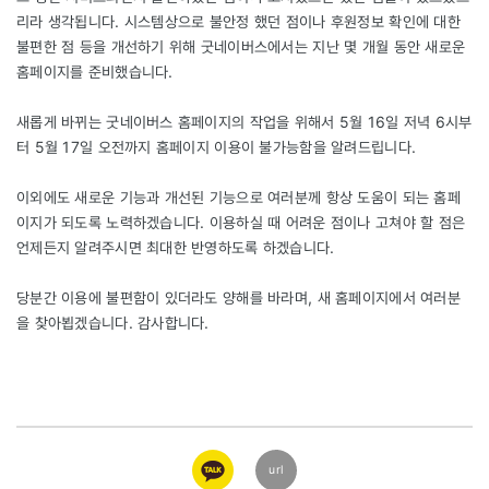
리라 생각됩니다. 시스템상으로 불안정 했던 점이나 후원정보 확인에 대한
불편한 점 등을 개선하기 위해 굿네이버스에서는 지난 몇 개월 동안 새로운
홈페이지를 준비했습니다.
새롭게 바뀌는 굿네이버스 홈페이지의 작업을 위해서 5월 16일 저녁 6시부
터 5월 17일 오전까지 홈페이지 이용이 불가능함을 알려드립니다.
이외에도 새로운 기능과 개선된 기능으로 여러분께 항상 도움이 되는 홈페
이지가 되도록 노력하겠습니다. 이용하실 때 어려운 점이나 고쳐야 할 점은
언제든지 알려주시면 최대한 반영하도록 하겠습니다.
당분간 이용에 불편함이 있더라도 양해를 바라며, 새 홈페이지에서 여러분
을 찾아뵙겠습니다. 감사합니다.
카카오
url
링크