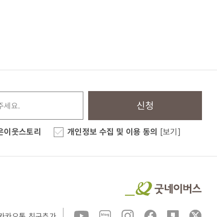
신청
은이웃스토리
개인정보 수집 및 이용 동의
[보기]
카카오톡 친구추가