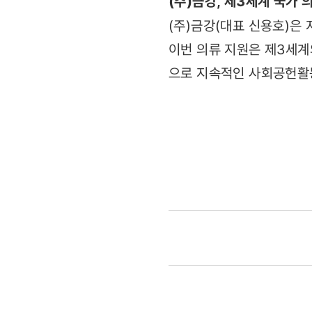
(주)금강, 제3세계 국가 
(주)금강(대표 신용호)은 
이번 의류 지원은 제3세계
으로 지속적인 사회공헌활