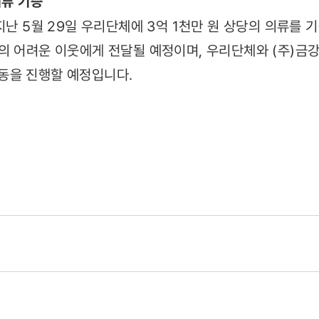
의류 기증
지난 5월 29일 우리단체에 3억 1천만 원 상당의 의류를 
의 어려운 이웃에게 전달될 예정이며, 우리단체와 (주)금
동을 진행할 예정입니다.