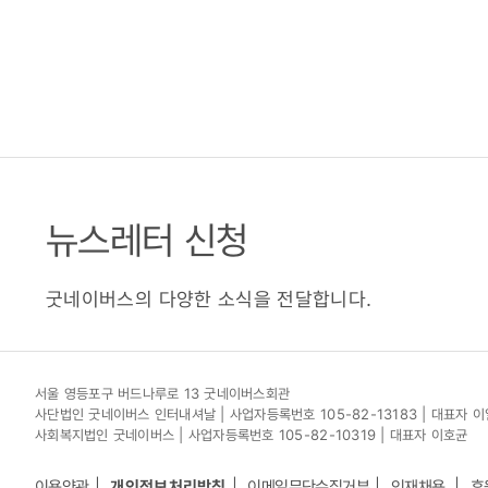
뉴스레터 신청
굿네이버스의 다양한 소식을 전달합니다.
서울 영등포구 버드나루로 13 굿네이버스회관
사단법인 굿네이버스 인터내셔날 | 사업자등록번호 105-82-13183 | 대표자 
사회복지법인 굿네이버스 | 사업자등록번호 105-82-10319 | 대표자 이호균
이용약관
개인정보처리방침
이메일무단수집거부
인재채용
후