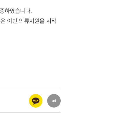
기증하였습니다.
강은 이번 의류지원을 시작
url