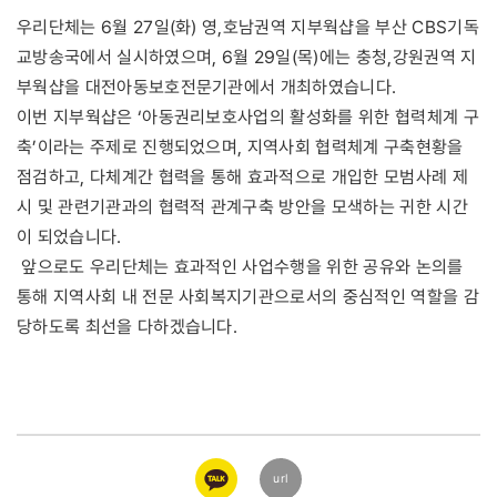
우리단체는 6월 27일(화) 영,호남권역 지부웍샵을 부산 CBS기독
교방송국에서 실시하였으며, 6월 29일(목)에는 충청,강원권역 지
부웍샵을 대전아동보호전문기관에서 개최하였습니다.
이번 지부웍샵은 ‘아동권리보호사업의 활성화를 위한 협력체계 구
축’이라는 주제로 진행되었으며, 지역사회 협력체계 구축현황을
점검하고, 다체계간 협력을 통해 효과적으로 개입한 모범사례 제
시 및 관련기관과의 협력적 관계구축 방안을 모색하는 귀한 시간
이 되었습니다.
앞으로도 우리단체는 효과적인 사업수행을 위한 공유와 논의를
통해 지역사회 내 전문 사회복지기관으로서의 중심적인 역할을 감
당하도록 최선을 다하겠습니다.
카카오
url
링크