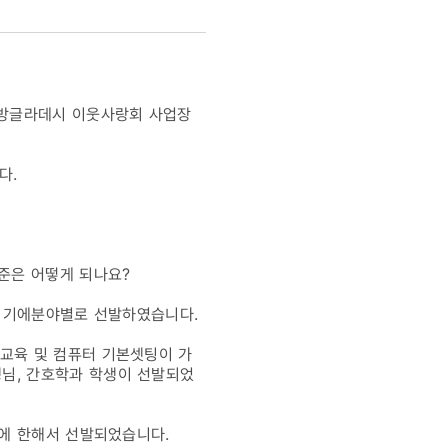
 방글라데시 이웃사랑회 사업장
다.
준은 어떻게 되나요?
사이기에분야별로 선발하였습니다.
교육 및 컴퓨터 기본셋팅이 가
님, 간호학과 학생이 선발되었
들에 한해서 선발되었습니다.