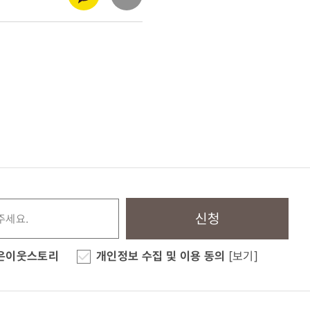
신청
은이웃스토리
개인정보 수집 및 이용 동의
[보기]