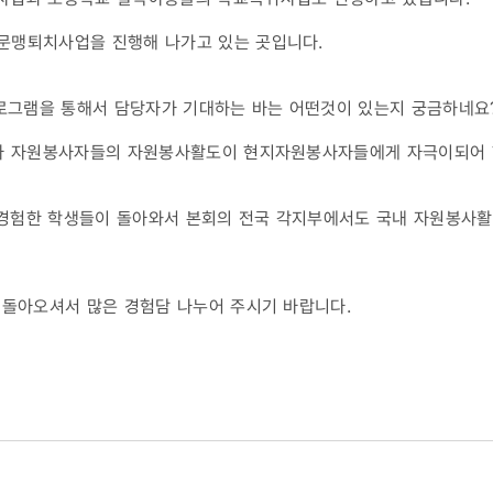
문맹퇴치사업을 진행해 나가고 있는 곳입니다.
프로그램을 통해서 담당자가 기대하는 바는 어떤것이 있는지 궁금하네요
나라 자원봉사자들의 자원봉사활도이 현지자원봉사자들에게 자극이되어 
경험한 학생들이 돌아와서 본회의 전국 각지부에서도 국내 자원봉사
 돌아오셔서 많은 경험담 나누어 주시기 바랍니다.