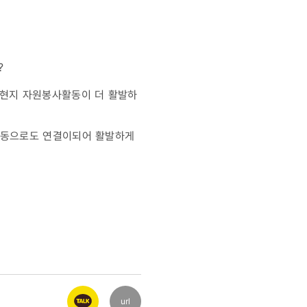
?
현지 자원봉사활동이 더 활발하
활동으로도 연결이되어 활발하게
url