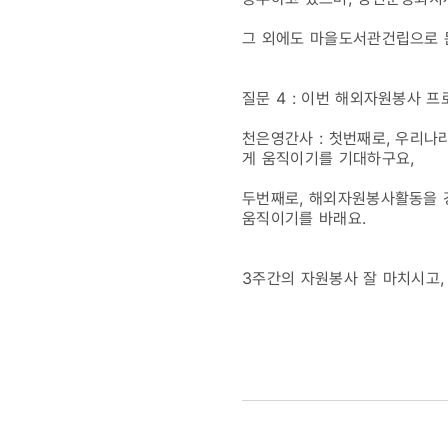
그 외에도 마을도서관건립으로 
질문 4 : 이번 해외자원봉사 
천은영간사 : 첫번째로, 우리
게 움직이기를 기대하구요,
두번째로, 해외자원봉사활동을 
움직이기를 바래요.
3주간의 자원봉사 잘 마치시고,