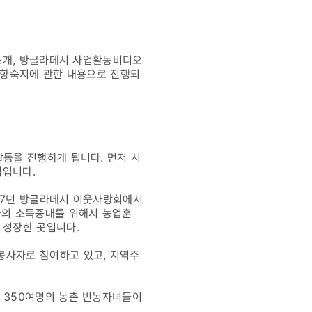
소개, 방글라데시 사업활동비디오
사항숙지에 관한 내용으로 진행되
동을 진행하게 됩니다. 먼저 시
역입니다.
97년 방글라데시 이웃사랑회에서
들의 소득증대를 위해서 농업훈
 성장한 곳입니다.
사자로 참여하고 있고, 지역주
 350여명의 농촌 빈농자녀들이