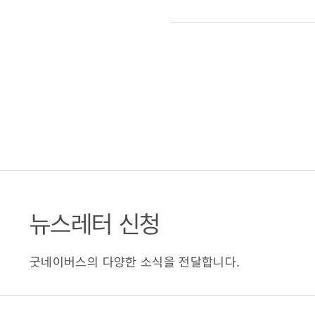
뉴스레터 신청
굿네이버스의 다양한 소식을 전달합니다.