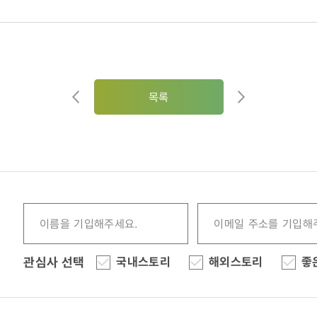
목록
관심사 선택
국내스토리
해외스토리
좋