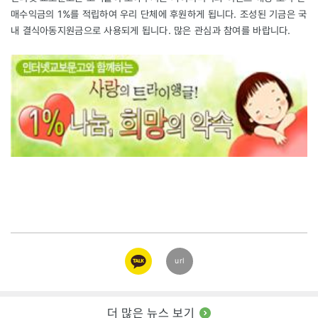
매수익금의 1%를 적립하여 우리 단체에 후원하게 됩니다. 조성된 기금은 국
내 결식아동지원금으로 사용되게 됩니다. 많은 관심과 참여를 바랍니다.
카카오
url
링크
더 많은 뉴스 보기