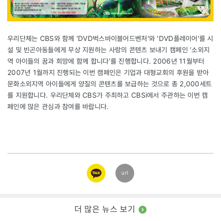
우리단체는 CBS와 함께 'DVD벅스바이블어드벤처'와 'DVD플레이어'를 시
설 및 빈곤아동들에게 무상 지원하는 사랑의 콘텐츠 보내기 캠페인 ‘소외지
역 아이들의 꿈과 희망에 함께 합니다’를 진행합니다. 2006년 11월부터
2007년 1월까지 진행되는 이번 캠페인은 기업과 대형교회의 후원을 받아
문화소외지역 아이들에게 양질의 콘텐츠를 보급하는 것으로 총 2,000세트
를 지원합니다. 우리단체와 CBS가 주최하고 CBSi에서 주관하는 이번 캠
페인에 많은 관심과 참여를 바랍니다.
카카오
url
링크
더 많은 뉴스 보기