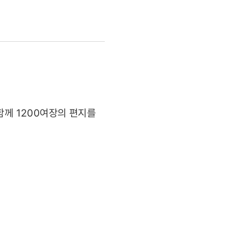
함께 1200여장의 편지를