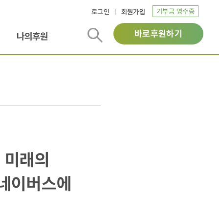
기부금 영수증
로그인
회원가입
바로후원하기
나의후원
 미래의
굿네이버스에