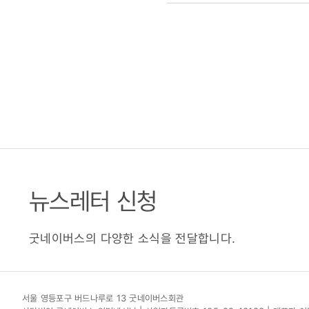
뉴스레터 신청
굿네이버스의 다양한 소식을 전달합니다.
서울 영등포구 버드나루로 13 굿네이버스회관