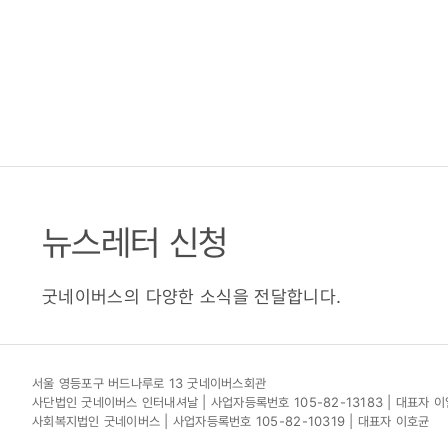
뉴스레터 신청
굿네이버스의 다양한 소식을 전달합니다.
서울 영등포구 버드나루로 13 굿네이버스회관
사단법인 굿네이버스 인터내셔날 | 사업자등록번호 105-82-13183 | 대표자 
사회복지법인 굿네이버스 | 사업자등록번호 105-82-10319 | 대표자 이호균