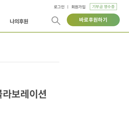
기부금 영수증
로그인
회원가입
바로후원하기
나의후원
 콜라보레이션