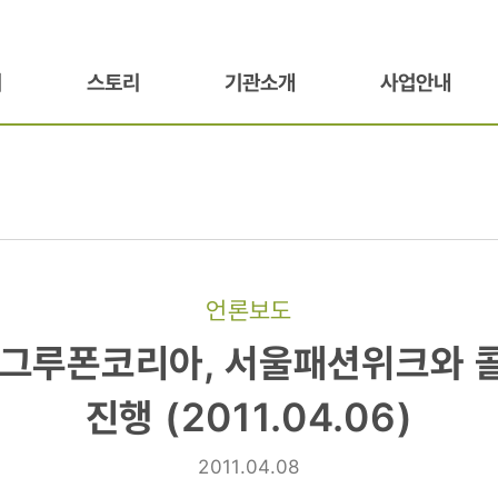
기
스토리
기관소개
사업안내
언론보도
 그루폰코리아, 서울패션위크와
,
진행 (2011.04.06)
크와
2011.04.08