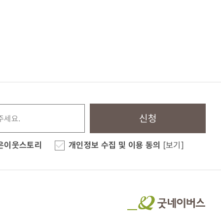
신청
은이웃스토리
개인정보 수집 및 이용 동의
[보기]