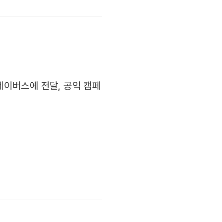
이버스에 전달, 공익 캠페