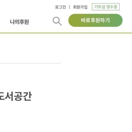
기부금 영수증
로그인
회원가입
바로후원하기
나의후원
 도서공간