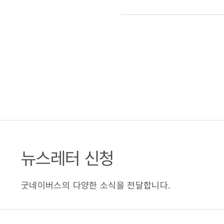
뉴스레터 신청
굿네이버스의 다양한 소식을 전달합니다.