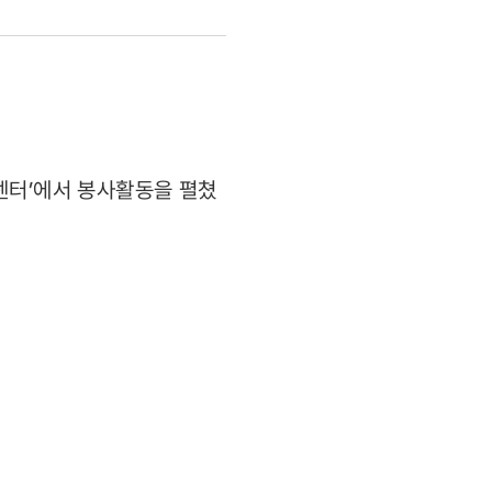
센터’에서 봉사활동을 펼쳤