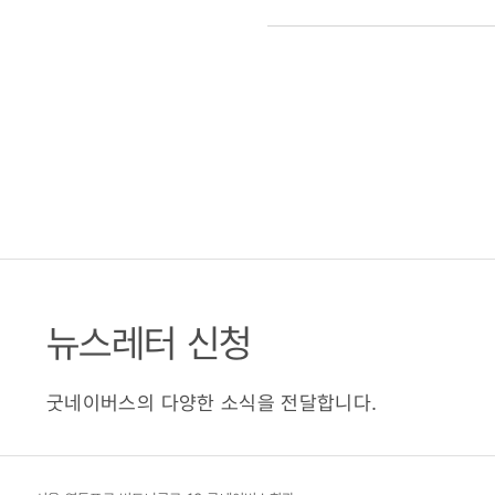
뉴스레터 신청
굿네이버스의 다양한 소식을 전달합니다.