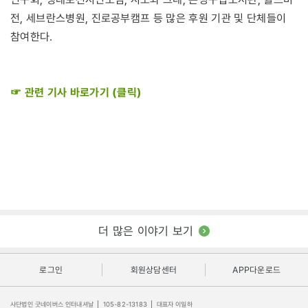
전, 세브란스병원, 진로공부캠프 등 많은 후원 기관 및 단체들이
참여한다.
☞ 관련 기사 바로가기 (클릭)
더 많은 이야기 보기
로그인
회원상담센터
APP다운로드
사단법인 굿네이버스 인터내셔날
|
105-82-13183
|
대표자 이일하