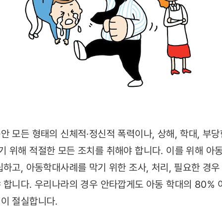
 모든 형태의 신체적·정신적 폭력이나, 상해, 학대, 부당
 위해 적절한 모든 조치를 취해야 합니다. 이를 위해 아
립하고, 아동학대사례를 막기 위한 조사, 처리, 필요한 경
 합니다. 우리나라의 경우 안타깝게도 아동 학대의 80%
이 절실합니다.