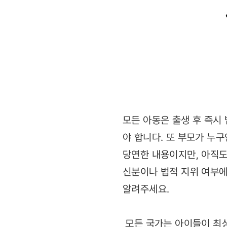
모든 아동은 출생 후 즉시
야 합니다. 또 부모가 누
당연한 내용이지만, 아직도
신분이나 법적 지위 여부에
알려주세요.
모든 국가는 아이들이 최상