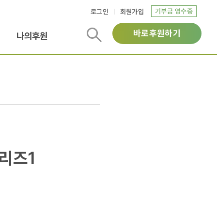
기부금 영수증
로그인
회원가입
바로후원하기
나의후원
리즈1