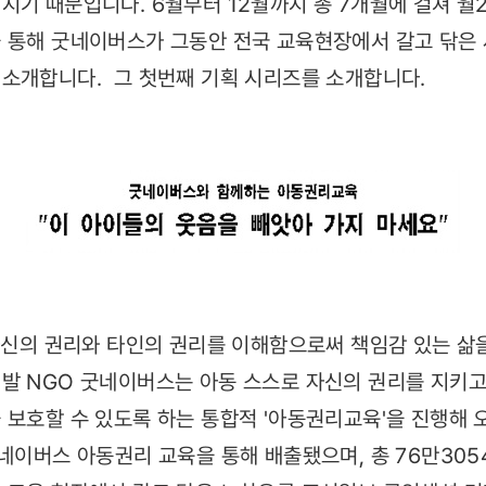
지기 때문입니다. 6월부터 12월까지 총 7개월에 걸쳐 
을 통해 굿네이버스가 그동안 전국 교육현장에서 갈고 닦
소개합니다. 그 첫번째 기획 시리즈를 소개합니다.
신의 권리와 타인의 권리를 이해함으로써 책임감 있는 삶을
발 NGO 굿네이버스는 아동 스스로 자신의 권리를 지키고
 보호할 수 있도록 하는 통합적 '아동권리교육'을 진행해 
네이버스 아동권리 교육을 통해 배출됐으며, 총 76만305