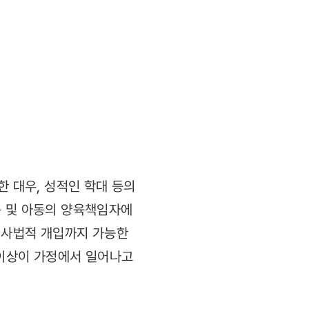
한 대우, 성적인 학대 등의
동 및 아동의 양육책임자에
우 사법적 개입까지 가능한
 이상이 가정에서 일어나고