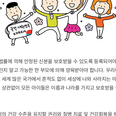
 법률에 의해 안정된 신분을 보호받을 수 있도록 등록되어야
구인지 알고 가능한 한 부모에 의해 양육받아야 합니다. 우
 세계 많은 국가에서 흔적도 없이 세상에 나와 사라지는 
 상관없이 모든 아이들은 이름과 나라를 가지고 보호받을
의 건강 수준을 유지할 권리와 질병 치료 및 건강회복을 