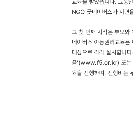
교육을 받았습니다. 그동
NGO 굿네이버스가 지면을
그 첫 번째 시작은 부모와 
네이버스 아동권리교육은 아
대상으로 각각 실시합니다.
음'(
www.f5.or.kr
) 또는
육을 진행하며, 진행비는 무
② 지역사회
③ 건강한 