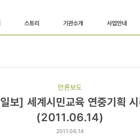
기
스토리
기관소개
사업안내
언론보도
선일보] 세계시민교육 연중기획 시
육
(2011.06.14)
2011.06.14