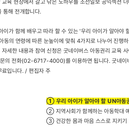
안 교육 현장에서 갈고 닦은 노하우를 조선일보 공익섹션
 통해 전개합니다.
아이가 함께 배우고 따라 할 수 있는 '우리 아이가 알아야 
동의 연령에 따른 눈높이에 맞춰 4가지로 나누어 진행하며,
 자세한 내용과 참여 신청은 굿네이버스 아동권리 교육 사
 문의 전화(02-6717-4000)를 이용하면 됩니다. 굿네
료입니다. / 편집자 주
① 우리 아이가 알아야 할 UN아동
가 함께하는 아동학대 예
몸과 마음 스스로 지키기