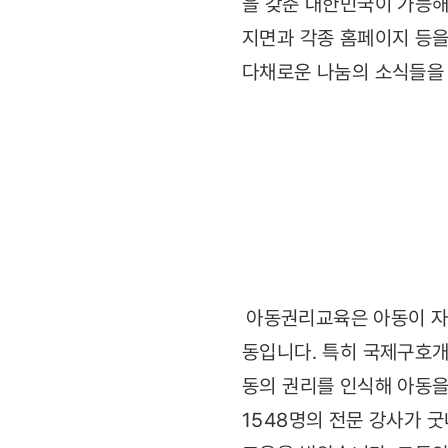
을 갖춘 대한민국이 가능해
지면과 각종 홈페이지 등
다채로운 나눔의 소식들을 
아동권리교육은 아동이 자
동입니다. 특히 국제구호개
동의 권리를 인식해 아동을
1548명의 전문 강사가 굿