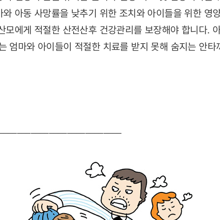
아와 아동 사망률을 낮추기 위한 조치와 아이들을 위한 영양
 산모에게 적절한 산전산후 건강관리를 보장해야 합니다. 아
는 엄마와 아이들이 적절한 치료를 받지 못해 숨지는 안타
───────────────────────────