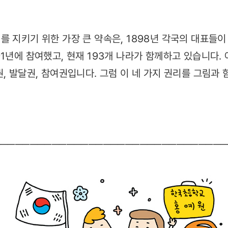
를 지키기 위한 가장 큰 약속은, 1898년 각국의 대표들
1년에 참여했고, 현재 193개 나라가 함께하고 있습니다.
권, 발달권, 참여권입니다. 그럼 이 네 가지 권리를 그림과
──────────────────────────────
──