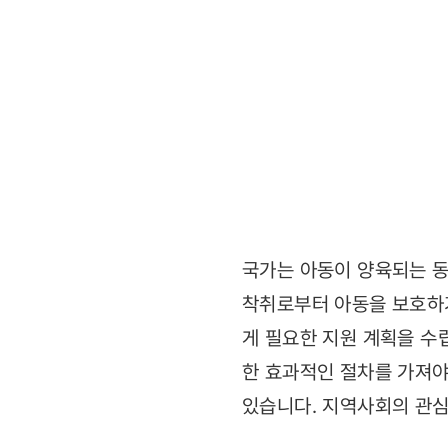
국가는 아동이 양육되는 동안
착취로부터 아동을 보호하기
게 필요한 지원 계획을 수
한 효과적인 절차를 가져야
있습니다. 지역사회의 관심