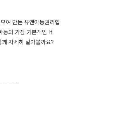
이 모여 만든 유엔아동권리협
 아동의 가장 기본적인 네
 함께 자세히 알아볼까요?
────