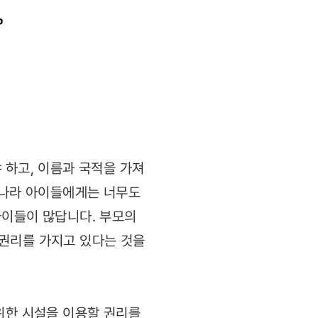
 하고, 이름과 국적을 가져
리나라 아이들에게는 너무도
아이들이 많답니다. 부모의
 권리를 가지고 있다는 것을
위한 시설을 이용할 권리를