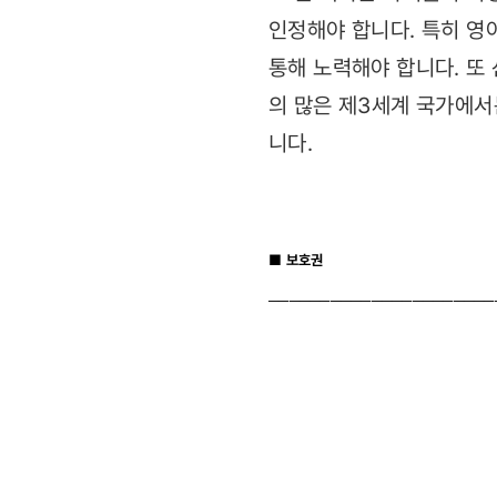
인정해야 합니다. 특히 영
통해 노력해야 합니다. 또
의 많은 제3세계 국가에서
니다.
■ 보호권
──────────────────────