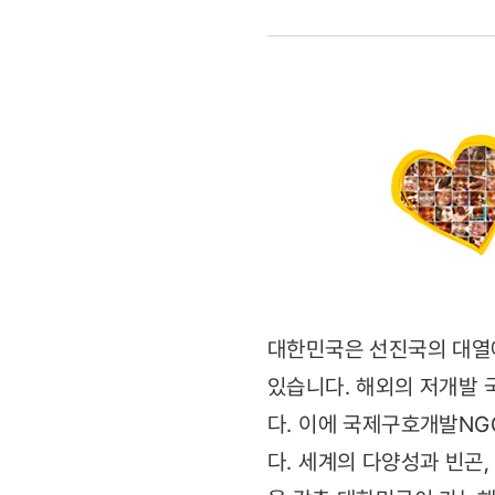
시리즈1
(2011.06.
대한민국은 선진국의 대열에
있습니다. 해외의 저개발 
다. 이에 국제구호개발N
다. 세계의 다양성과 빈곤