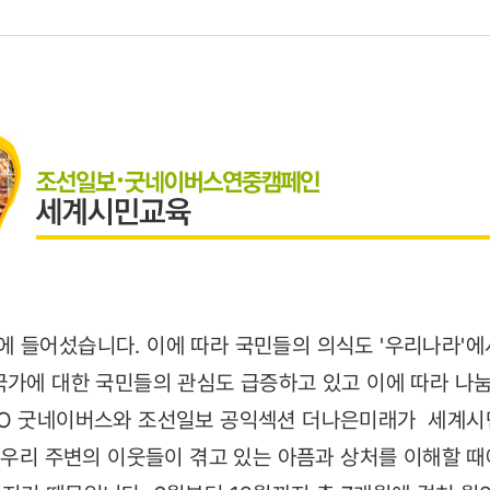
14)
 들어섰습니다. 이에 따라 국민들의 의식도 '우리나라'에
국가에 대한 국민들의 관심도 급증하고 있고 이에 따라 나
GO 굿네이버스와 조선일보 공익섹션 더나은미래가 세계
, 우리 주변의 이웃들이 겪고 있는 아픔과 상처를 이해할 