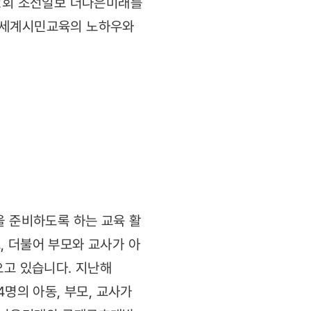
월2회 조선일보 더나은미래를
은 세계시민교육의 노하우와
 준비하도록 하는 교육 활
, 더불어 부모와 교사가 아
오고 있습니다. 지난해
4명의 아동, 부모, 교사가