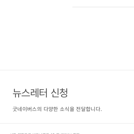
(2011.06.
뉴스레터 신청
굿네이버스의 다양한 소식을 전달합니다.