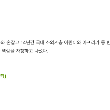
버스와 손잡고 14년간 국내 소외계층 어린이와 아프리카 등 
 역할을 자청하고 나섰다.
릭)