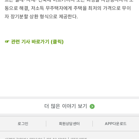
동으로 해결, 저소득 무주택자에게 주택을 최저의 가격으로 무이
자 장기분할 상환 형식으로 제공한다.
☞ 관련 기사 바로가기 (클릭)
더 많은 이야기 보기
로그인
회원상담센터
APP다운로드