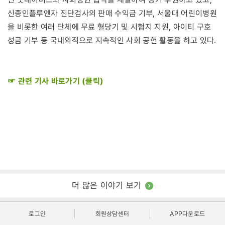
신종인플루엔자 진단검사의 판매 수익금 기부, 서울대 어린이병원
을 비롯한 여러 단체에 무료 혈당기 및 시험지 지원, 아이티 구호
성금 기부 등 국내외적으로 지속적인 사회 공헌 활동을 하고 있다.
☞ 관련 기사 바로가기 (클릭)
더 많은 이야기 보기
로그인
회원상담센터
APP다운로드