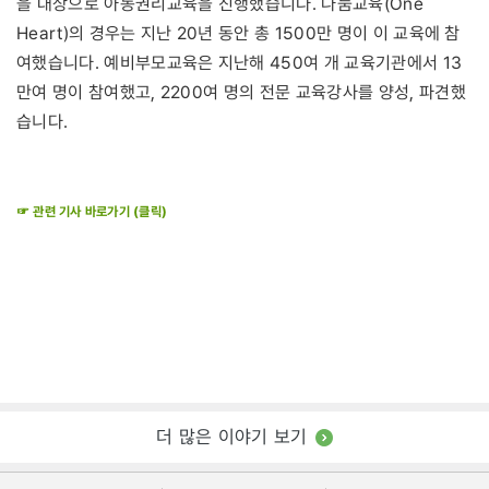
을 대상으로 아동권리교육을 진행했습니다. 나눔교육(One
Heart)의 경우는 지난 20년 동안 총 1500만 명이 이 교육에 참
여했습니다. 예비부모교육은 지난해 450여 개 교육기관에서 13
만여 명이 참여했고, 2200여 명의 전문 교육강사를 양성, 파견했
습니다.
☞ 관련 기사 바로가기 (클릭)
더 많은 이야기 보기