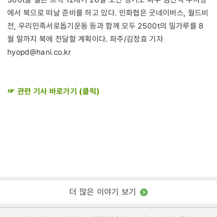
에서 북으로 떠날 준비를 하고 있다. 민화협은 굿네이버스, 월드비
전, 우리민족서로돕기운동 등과 함께 모두 2500t의 밀가루를 8
월 말까지 북에 전달할 계획이다. 파주/김정효 기자
hyopd@hani.co.kr
☞ 관련 기사 바로가기 (클릭)
더 많은 이야기 보기