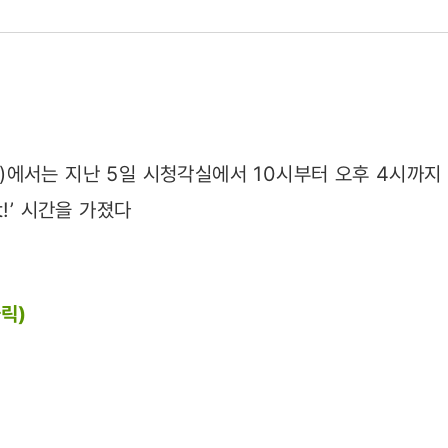
육
08)
에서는 지난 5일 시청각실에서 10시부터 오후 4시까지
t!’ 시간을 가졌다
릭)