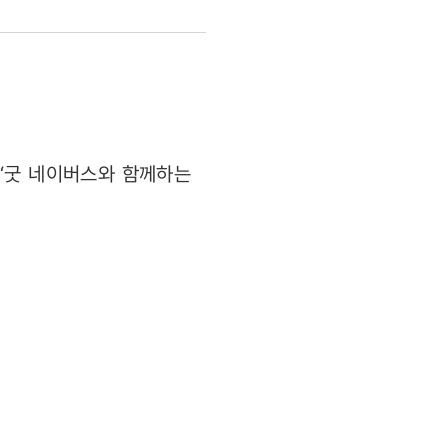
 ‘굿 네이버스와 함께하는