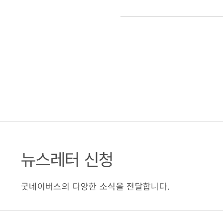
뉴스레터 신청
굿네이버스의 다양한 소식을 전달합니다.