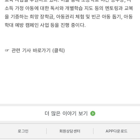
소득 가정 아동에 대한 독서와 개별학습 지도 등의 멘토링과 교복
을 기증하는 희망 장학금, 아동권리 체험 및 빈곤 아동 돕기, 아동
학대 예방 캠페인 사업 등을 진행 중이다.
☞ 관련 기사 바로가기 (클릭)
더 많은 이야기 보기
로그인
회원상담센터
APP다운로드