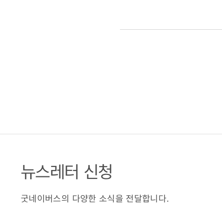
뉴스레터 신청
굿네이버스의 다양한 소식을 전달합니다.