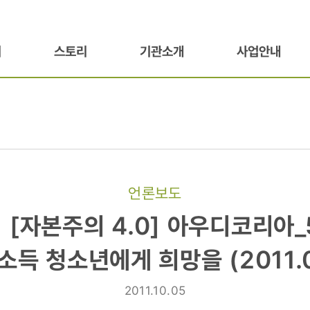
기
스토리
기관소개
사업안내
언론보도
 [자본주의 4.0] 아우디코리아
소득 청소년에게 희망을 (2011.0
2011.10.05