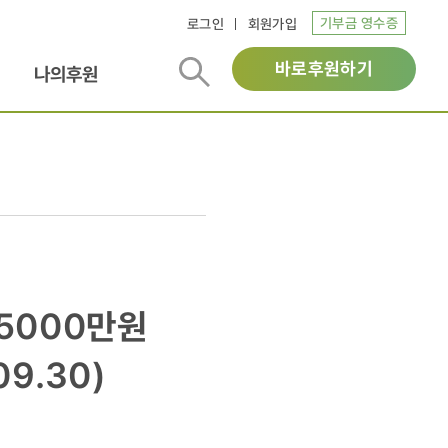
기부금 영수증
로그인
회원가입
바로후원하기
나의후원
_5000만원
9.30)