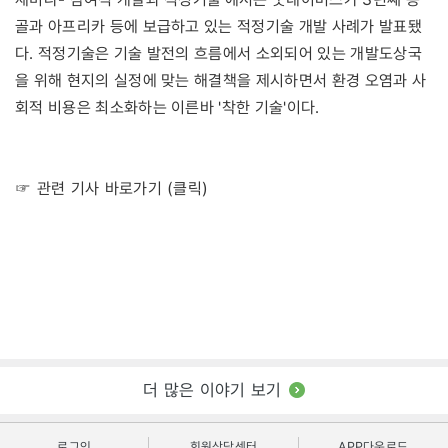
골과 아프리카 등에 보급하고 있는 적정기술 개발 사례가 발표됐
다. 적정기술은 기술 발전의 흐름에서 소외되어 있는 개발도상국
을 위해 현지의 실정에 맞는 해결책을 제시하면서 환경 오염과 사
회적 비용은 최소화하는 이른바 '착한 기술'이다.
☞ 관련 기사 바로가기 (클릭)
더 많은 이야기 보기
로그인
회원상담센터
APP다운로드