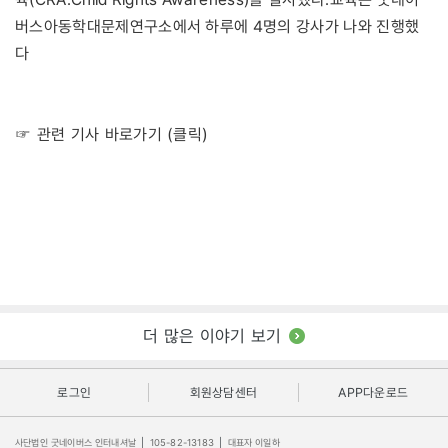
버스아동학대문제연구소에서 하루에 4명의 강사가 나와 진행했
다
☞ 관련 기사 바로가기 (클릭)
더 많은 이야기 보기
로그인
회원상담센터
APP다운로드
사단법인 굿네이버스 인터내셔날
|
105-82-13183
|
대표자 이일하