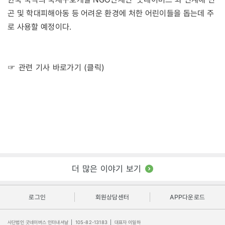
곤 및 학대피해아동 등 어려운 환경에 처한 어린이들을 돕는데 주
로 사용할 예정이다.
☞ 관련 기사 바로가기 (클릭)
더 많은 이야기 보기
로그인
회원상담센터
APP다운로드
사단법인 굿네이버스 인터내셔날
|
105-82-13183
|
대표자 이일하