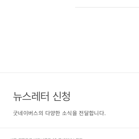
뉴스레터 신청
굿네이버스의 다양한 소식을 전달합니다.