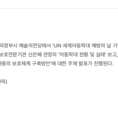
1)
의정부시 예술의전당에서 ‘UN 세계아동학대 예방의 날 기념
호전문기관 신은혜 관장의 ‘아동학대 현황 및 실태’ 보고
아동의 보호체계 구축방안’에 대한 주제 발표가 진행된다.
클릭)