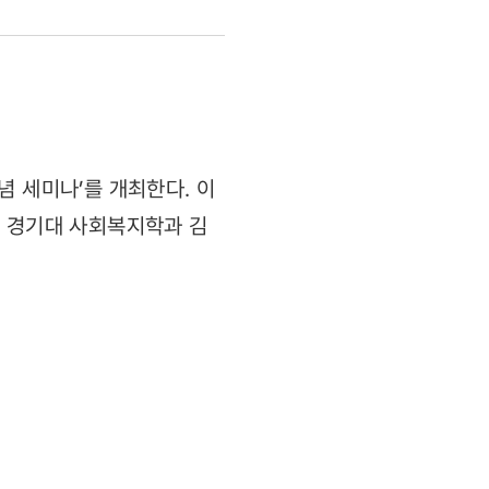
 세미나’를 개최한다. 이
, 경기대 사회복지학과 김