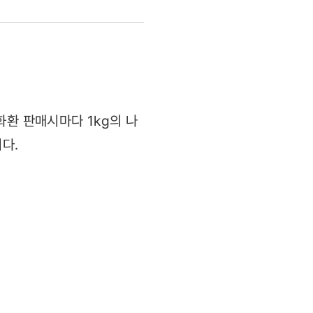
환 판매시마다 1kg의 나
다.