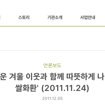
기
스토리
기관소개
사업안내
언론보도
추운 겨울 이웃과 함께 따뜻하게 
쌀화환' (2011.11.24)
2011.12.05