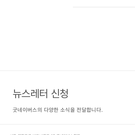
뉴스레터 신청
굿네이버스의 다양한 소식을 전달합니다.