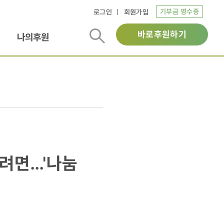
기부금 영수증
로그인
회원가입
바로후원하기
나의후원
나려면…'나눔