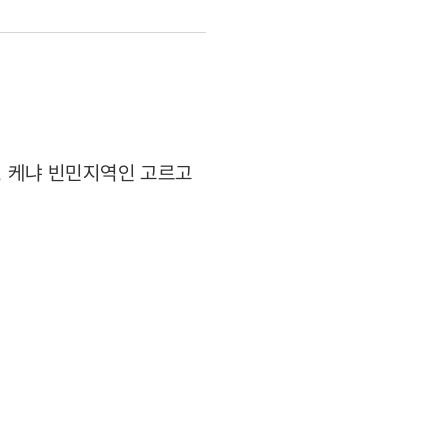
, 케냐 빈민지역인 고르고