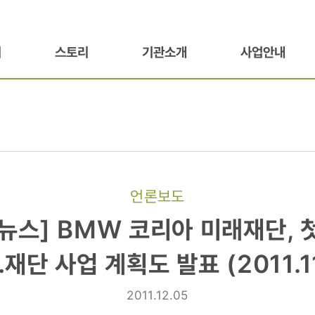
기
스토리
기관소개
사업안내
언론보도
스]
뉴스] BMW 코리아 미래재단, 
재단 사업 계획도 발표 (2011.11
2011.12.05