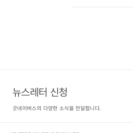
뉴스레터 신청
굿네이버스의 다양한 소식을 전달합니다.