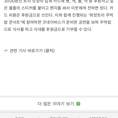
3000원인 트리 모양의 입체 카드에 빵, 책, 물, 약 등 후원하고 싶
은 물품의 스티커를 붙이고 편지를 써서 이웃에게 전하면 된다. 카
드 비용은 후원금으로 쓰인다. 이와 함께 진행되는 ‘희망트리 주먹
밥 콘서트’에 참여하면 굿네이버스가 준비한 공연을 보며 주먹밥
으로 식사를 하고 식대를 후원금으로 기부할 수 있다.
☞ 관련 기사 바로가기 (클릭)
더 많은 이야기 보기