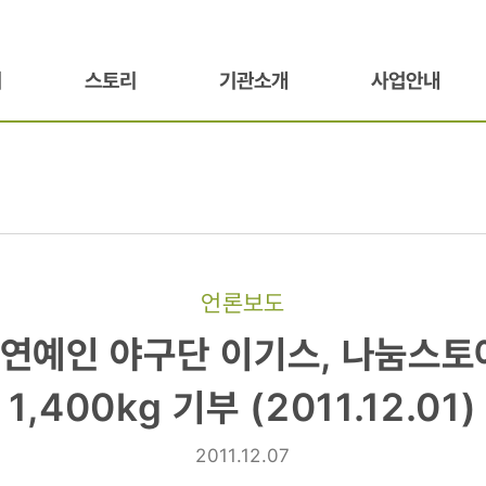
기
스토리
기관소개
사업안내
언론보도
 연예인 야구단 이기스, 나눔스토
1,400kg 기부 (2011.12.01)
2011.12.07