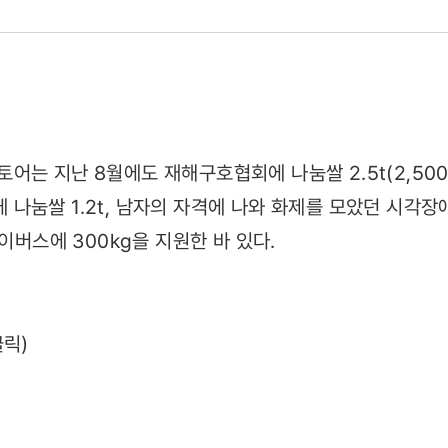
와
는 지난 8월에도 재해구호협회에 나눔쌀 2.5t(2,500k
나눔쌀 1.2t, 남자의 자격에 나와 화제를 모았던 시각장
네이버스에 300kg을 지원한 바 있다.
1)
클릭)