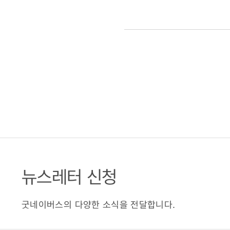
뉴스레터 신청
굿네이버스의 다양한 소식을 전달합니다.