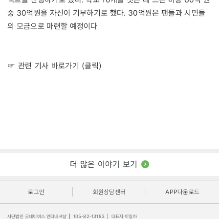
중 30억원을 자신이 기부하기로 했다. 30억원은 팬들과 시민들
의 모금으로 마련할 예정이다
☞ 관련 기사 바로가기 (클릭)
더 많은 이야기 보기
로그인
회원상담센터
APP다운로드
사단법인 굿네이버스 인터내셔날
|
105-82-13183
|
대표자 이일하