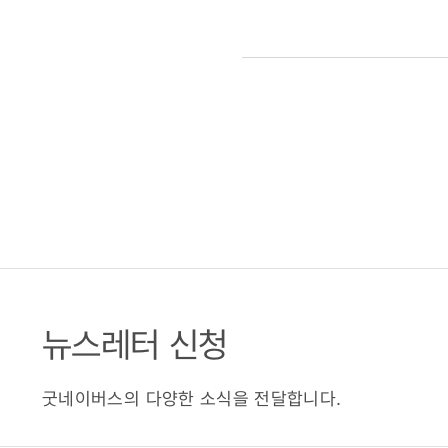
뉴스레터 신청
굿네이버스의 다양한 소식을 전달합니다.