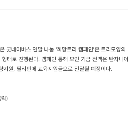
 온 굿네이버스 연말 나눔 '희망트리 캠페인'은 트리모양의
 형태로 진행된다. 캠페인 통해 모인 기금 전액은 탄자니아
식량지원, 필리핀에 교육지원금으로 전달될 예정이다.
07)
클릭)