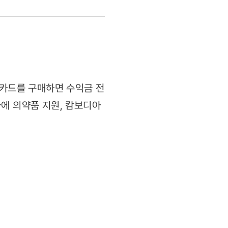
 카드를 구매하면 수익금 전
에 의약품 지원, 캄보디아