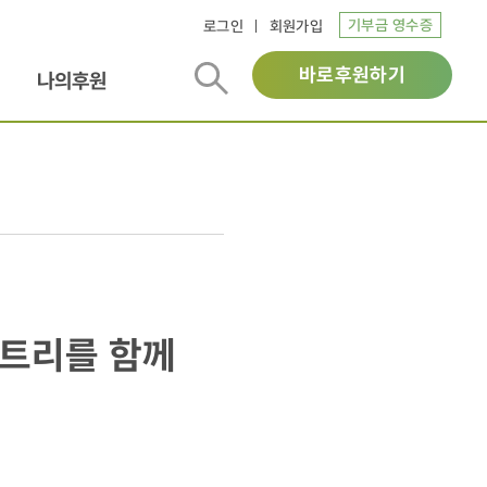
기부금 영수증
로그인
회원가입
바로후원하기
나의후원
망트리를 함께