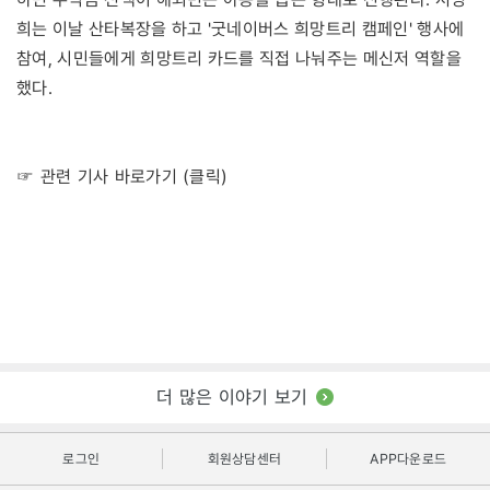
희는 이날 산타복장을 하고 '굿네이버스 희망트리 캠페인' 행사에
참여, 시민들에게 희망트리 카드를 직접 나눠주는 메신저 역할을
했다.
☞ 관련 기사 바로가기 (클릭)
더 많은 이야기 보기
로그인
회원상담센터
APP다운로드