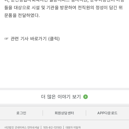
들을 대상으로 시설 및 기관을 방문하여 전직원의 정성이 담긴 위
문품을 전달하였다.
☞ 관련 기사 바로가기 (클릭)
더 많은 이야기 보기
로그인
회원상담센터
APP다운로드
사단법인 굿네이버스 인터내셔날
|
105-82-13183
|
대표자 이일하